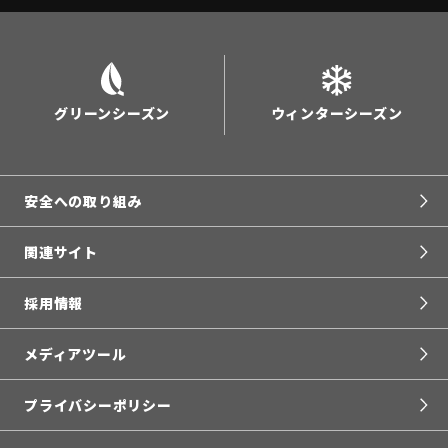
グリーンシーズン
ウィンターシーズン
安全への取り組み
関連サイト
採用情報
メディアツール
プライバシーポリシー