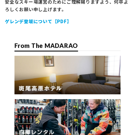
安全なスキー場運営のためにご理解賜りますよう、何卒よ
ろしくお願い申し上げます。
ゲレンデ登坂について【PDF】
From The MADARAO