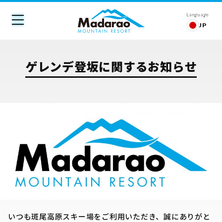
Language
JP
ゲレンデ登坂に関するお知らせ
いつも斑尾高原スキー場をご利用いただき、誠にありがと