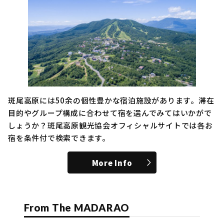
斑尾高原には50余の個性豊かな宿泊施設があります。滞在
目的やグループ構成に合わせて宿を選んでみてはいかがで
しょうか？斑尾高原観光協会オフィシャルサイトでは各お
宿を条件付で検索できます。
More Info
From The MADARAO