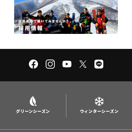
グリーンシーズン
ウィンターシーズン