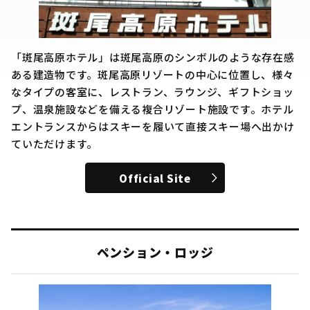
「斑尾高原ホテル」は斑尾高原のシンボルのような存在感
ある建造物です。斑尾高原リゾートの中心に位置し、様々
なタイプの客室に、レストラン、ラウンジ、ギフトショッ
プ、温泉施設などを備える複合リゾート施設です。ホテル
エントランスからはスキーを履いて直接スキー場へ出かけ
ていただけます。
Official Site
ペンション・ロッジ