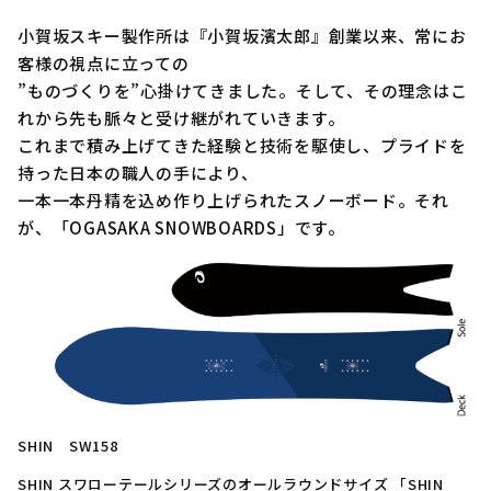
小賀坂スキー製作所は『小賀坂濱太郎』創業以来、常にお
客様の視点に立っての
”ものづくりを”心掛けてきました。そして、その理念はこ
れから先も脈々と受け継がれていきます。
これまで積み上げてきた経験と技術を駆使し、プライドを
持った日本の職人の手により、
一本一本丹精を込め作り上げられたスノーボード。それ
が、「OGASAKA SNOWBOARDS」です。
SHIN SW158
SHIN スワローテールシリーズのオールラウンドサイズ 「SHIN