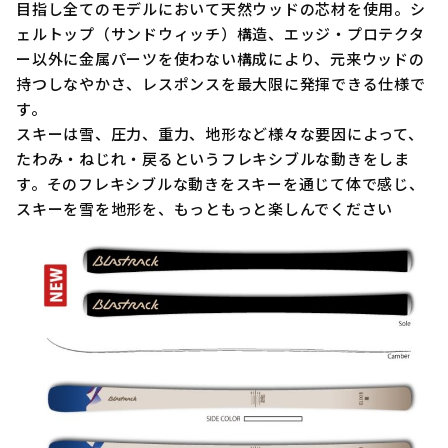
目指し全てのモデルにおいて天然ウッドの芯材を使用。シ
ェルトップ（サンドウィッチ）構造、エッジ・プロテクタ
ー以外に金属パーツを使わない構成により、元来ウッドの
持つしなやかさ、レスポンスを最大限に発揮できる仕様で
す。
スキーは雪、圧力、重力、地形など様々な要因によって、
たわみ・ねじれ・戻るというフレキシブルな動きをしま
す。そのフレキシブルな動きをスキーを通じて体で感じ、
スキーを雪を地形を、もっともっと楽しんでください