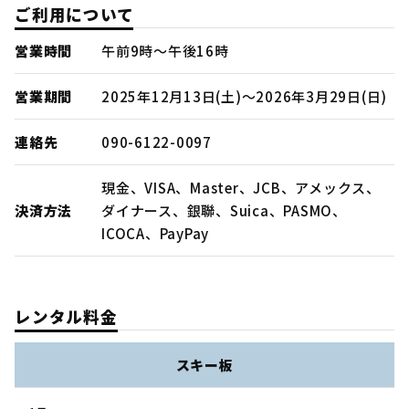
ご利用について
営業時間
午前9時～午後16時
営業期間
2025年12月13日(土)～2026年3月29日(日)
連絡先
090-6122-0097
現金、VISA、Master、JCB、アメックス、
決済方法
ダイナース、銀聯、Suica、PASMO、
ICOCA、PayPay
レンタル料金
スキー板