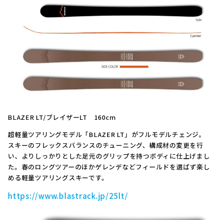
BLAZER LT/ブレイザーLT 160cm
超軽量ツアリングモデル「BLAZER LT」がフルモデルチェンジ。
スキーのフレックスバランスのチューニング、構成材の変更を行
い、よりしっかりとした足元のグリップを持つボディに仕上げまし
た。春のロングツアーのほかゲレンデなどフィールドを選ばず楽し
める軽量ツアリングスキーです。
https://www.blastrack.jp/25lt/