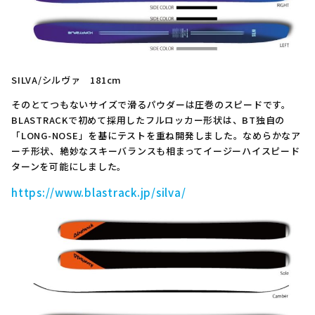
SILVA/シルヴァ 181cm
そのとてつもないサイズで滑るパウダーは圧巻のスピードです。
BLASTRACKで初めて採用したフルロッカー形状は、BT独自の
「LONG-NOSE」を基にテストを重ね開発しました。なめらかなア
ーチ形状、絶妙なスキーバランスも相まってイージーハイスピード
ターンを可能にしました。
https://www.blastrack.jp/silva/