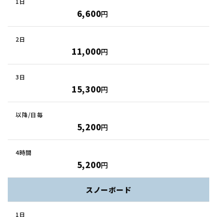
6,600
円
11,000
円
15,300
円
5,200
円
5,200
円
スノーボード