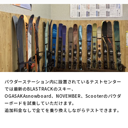
パウダーステーション内に設置されているテストセンター
では最新のBLASTRACKのスキー、
OGASAKAsnowboard、NOVEMBER、Scooterのパウダ
ーボードを試乗していただけます。
追加料金なしで全てを乗り換えしながらテストできます。