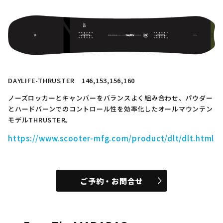
DAYLIFE-THRUSTER 146,153,156,160
ノーズロッカーとキャンバーをバランスよく組み合わせ、パウダー
とハードバーンでのコントロール性を効率化したオールマウンテン
モデルTHRUSTER。
https://www.scooter-mfg.com/product/dlt/dlt.html
ご予約・お問合せ