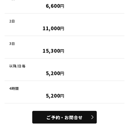
6,600
円
11,000
円
15,300
円
5,200
円
5,200
円
ご予約・お問合せ