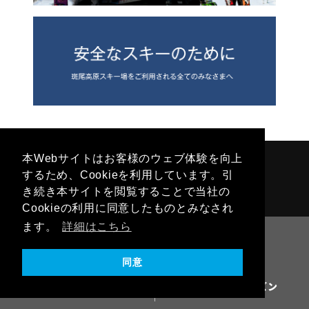
本Webサイトはお客様のウェブ体験を向上
するため、Cookieを利用しています。引
き続き本サイトを閲覧することで当社の
Cookieの利用に同意したものとみなされ
ます。
詳細はこちら
同意
グリーンシーズン
ウィンターシーズン