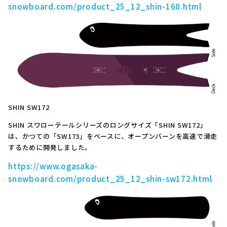
snowboard.com/product_25_12_shin-160.html
SHIN SW172
SHIN スワローテールシリーズのロングサイズ「SHIN SW172」
は、かつての「SW173」をベースに、オープンバーンを高速で滑走
するために開発しました。
https://www.ogasaka-
snowboard.com/product_25_12_shin-sw172.html