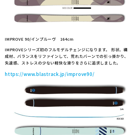
IMPROVE 90/インプルーヴ 164cm
IMPROVEシリーズ初のフルモデルチェンジになります。 形状、構
成材、バランスをリファインして、荒れたバーンでの引っ掛かり、
失速感、ストレスの少ない軽快な滑りをさらに追求しました。
https://www.blastrack.jp/improve90/