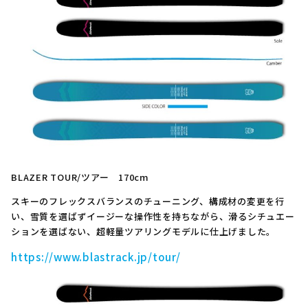
BLAZER TOUR/ツアー 170cm
スキーのフレックスバランスのチューニング、構成材の変更を行
い、雪質を選ばずイージーな操作性を持ちながら、滑るシチュエー
ションを選ばない、超軽量ツアリングモデルに仕上げました。
https://www.blastrack.jp/tour/