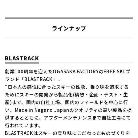
ラインナップ
BLASTRACK
創業100周年を迎えたOGASAKA FACTORYのFREE SKI ブ
ランド「BLASTRACK」。
“日本人の感性に合ったスキーの性能、乗り味を追求する
ためにスキーの開発から製品化(構想・企画・テスト・生
産)まで、国内の自社工場、国内のフィールドを中心に行
い、Made in Nagano Japanのクオリティの高い製品を提
供するとともに、アフターメンテナンスまで自社工場にて
行われています。
BLASTRACKはスキーの乗り味にこだわったものづくりを