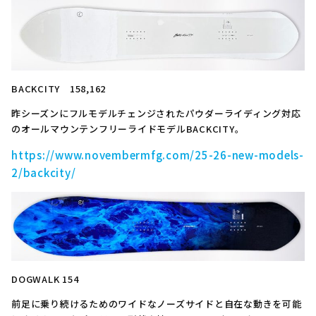
BACKCITY 158,162
昨シーズンにフルモデルチェンジされたパウダーライディング対応
のオールマウンテンフリーライドモデルBACKCITY。
https://www.novembermfg.com/25-26-new-models-
2/backcity/
DOGWALK 154
前足に乗り続けるためのワイドなノーズサイドと自在な動きを可能