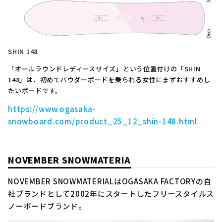
SHIN 148
「オールラウンドレディースサイズ」という位置付けの「SHIN
148」は、初めてパウダーボードを乗られる女性にまずおすすめし
たいボードです。
https://www.ogasaka-
snowboard.com/product_25_12_shin-148.html
NOVEMBER SNOWMATERIA
NOVEMBER SNOWMATERIALはOGASAKA FACTORYの自
社ブランドとして2002年にスタートしたフリースタイルス
ノーボードブランド。